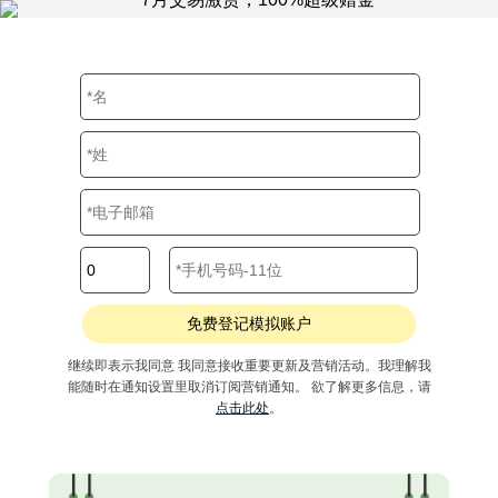
继续即表示我同意
我同意接收重要更新及营销活动。我理解我
能随时在通知设置里取消订阅营销通知。 欲了解更多信息，请
点击此处
。