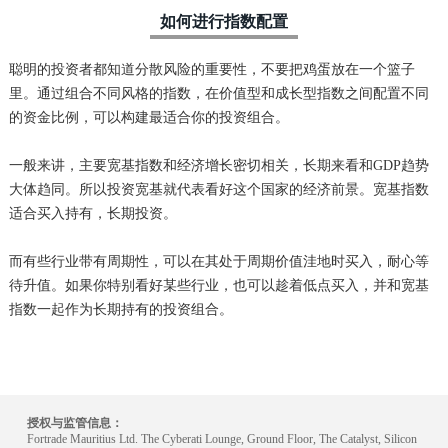
如何进行指数配置
聪明的投资者都知道分散风险的重要性，不要把鸡蛋放在一个篮子
里。通过组合不同风格的指数，在价值型和成长型指数之间配置不同
的资金比例，可以构建最适合你的投资组合。
一般来讲，主要宽基指数和经济增长密切相关，长期来看和GDP趋势
大体趋同。所以投资宽基就代表看好这个国家的经济前景。宽基指数
适合买入持有，长期投资。
而有些行业带有周期性，可以在其处于周期价值洼地时买入，耐心等
待升值。如果你特别看好某些行业，也可以趁着低点买入，并和宽基
指数一起作为长期持有的投资组合。
授权与监管信息：
Fortrade Mauritius Ltd. The Cyberati Lounge, Ground Floor, The Catalyst, Silicon