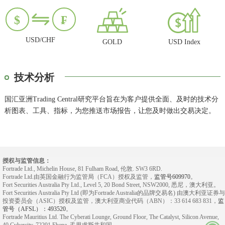
$
₣
USD/CHF
GOLD
USD Index
技术分析
国汇亚洲Trading Central研究平台旨在为客户提供全面、及时的技术分
析图表、工具、指标，为您推送市场报告，让您及时做出交易决定。
授权与监管信息：
Fortrade Ltd., Michelin House, 81 Fulham Road, 伦敦. SW3 6RD.
Fortrade Ltd.由英国金融行为监管局（FCA）授权及监管，
监管号609970
。
Fort Securities Australia Pty Ltd., Level 5, 20 Bond Street, NSW2000, 悉尼，澳大利亚。
Fort Securities Australia Pty Ltd (即为Fortrade Australia的品牌交易名) 由澳大利亚证券与
投资委员会（ASIC）授权及监管，澳大利亚商业代码（ABN）：33 614 683 831，
监
管号（AFSL）：493520
。
Fortrade Mauritius Ltd. The Cyberati Lounge, Ground Floor, The Catalyst, Silicon Avenue,