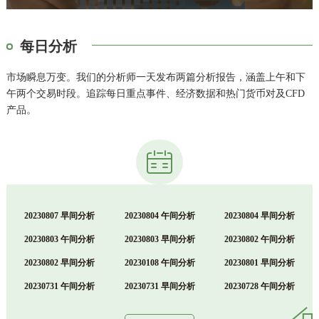
每日分析
市场瞬息万变。我们的分析师一天发布两篇分析报告，涵盖上午和下
午两个交易时段。追踪每日重点事件、经济数据和热门货币对及CFD
产品。
20230807 早间分析
20230804 午间分析
20230804 早间分析
20230803 午间分析
20230803 早间分析
20230802 午间分析
20230802 早间分析
20230108 午间分析
20230801 早间分析
20230731 午间分析
20230731 早间分析
20230728 午间分析