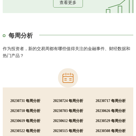
查看更多
每周分析
作为投资者，新的交易周都有哪些值得关注的金融事件、财经数据和
热门产品？
20230731 每周分析
20230724 每周分析
20230717 每周分析
20230710 每周分析
20230703 每周分析
20230626 每周分析
20230619 每周分析
20230612 每周分析
20230529 每周分析
20230522 每周分析
20230515 每周分析
20230508 每周分析