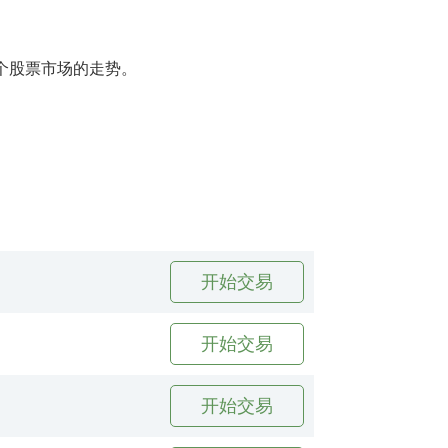
整个股票市场的走势。
开始交易
开始交易
开始交易