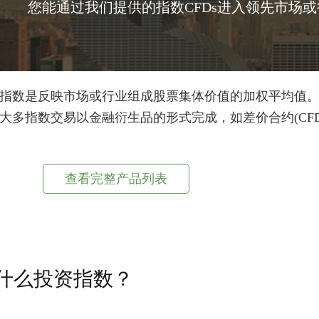
您能通过我们提供的指数CFDs进入领先市场
指数是反映市场或行业组成股票集体价值的加权平均值
大多指数交易以金融衍生品的形式完成，如差价合约(CFD
查看完整产品列表
什么投资指数？