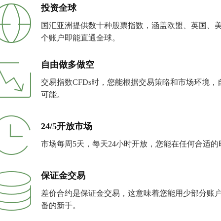
投资全球
国汇亚洲提供数十种股票指数，涵盖欧盟、英国、
个账户即能直通全球。
自由做多做空
交易指数CFDs时，您能根据交易策略和市场环境
可能。
24/5开放市场
市场每周5天，每天24小时开放，您能在任何合适
保证金交易
差价合约是保证金交易，这意味着您能用少部分账
番的新手。