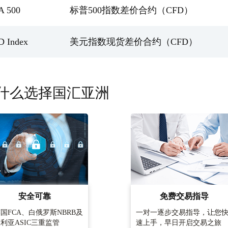
A 500
标普500指数差价合约（CFD）
D Index
美元指数现货差价合约（CFD）
什么选择国汇亚洲
安全可靠
免费交易指导
国FCA、白俄罗斯NBRB及
一对一逐步交易指导，让您
利亚ASIC三重监管
速上手，早日开启交易之旅