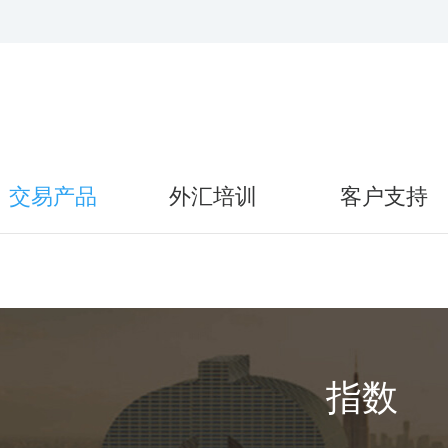
交易产品
外汇培训
客户支持
指数