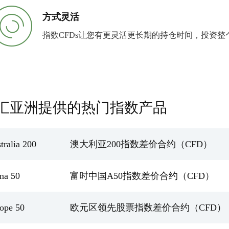
方式灵活
指数CFDs让您有更灵活更长期的持仓时间，投资
汇亚洲提供的热门指数产品
tralia 200
澳大利亚200指数差价合约（CFD）
na 50
富时中国A50指数差价合约（CFD）
ope 50
欧元区领先股票指数差价合约（CFD）