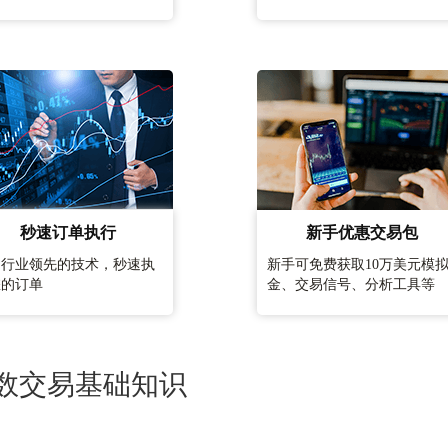
秒速订单执行
新手优惠交易包
用行业领先的技术，秒速执
新手可免费获取10万美元模
您的订单
金、交易信号、分析工具等
数交易基础知识