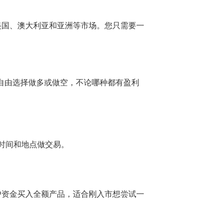
美国、澳大利亚和亚洲等市场。您只需要一
，自由选择做多或做空，不论哪种都有盈利
的时间和地点做交易。
户资金买入全额产品，适合刚入市想尝试一