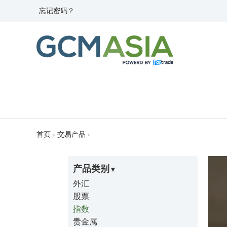
忘记密码？
首页
›
交易产品
›
产品类别
外汇
股票
指数
贵金属