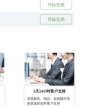
开始交易
开始交易
5天24小时客户支持
快
享受邮件、电话、在线聊天等
多渠道的实时客户支持