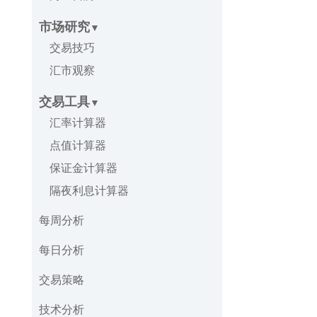
市场研究
交易技巧
汇市观察
交易工具
汇率计算器
点值计算器
保证金计算器
隔夜利息计算器
每周分析
每日分析
交易策略
技术分析