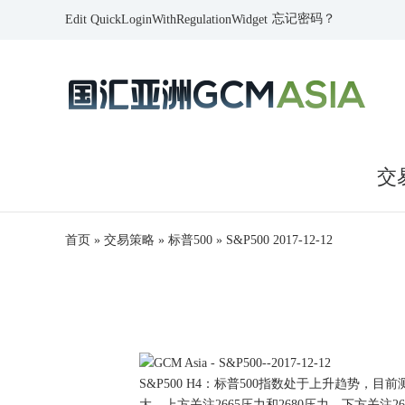
忘记密码？
Edit QuickLoginWithRegulationWidget
交
首页
»
交易策略
»
标普500
»
S&P500 2017-12-12
S&P500 H4：标普500指数处于上升趋势
大。上方关注2665压力和2680压力，下方关注2