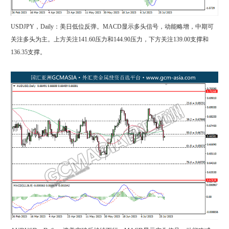
USDJPY，Daily：美日低位反弹。MACD显示多头信号，动能略增，中期可
关注多头为主。上方关注141.60压力和144.90压力，下方关注139.00支撑和
136.35支撑。