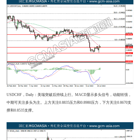
USDCHF，Daily：美瑞突破后持续上行。MACD显示多头信号，动能转强，
中期可关注多头为主。上方关注0.8835压力和0.8980压力，下方关注0.8670支
撑和0.8535支撑。