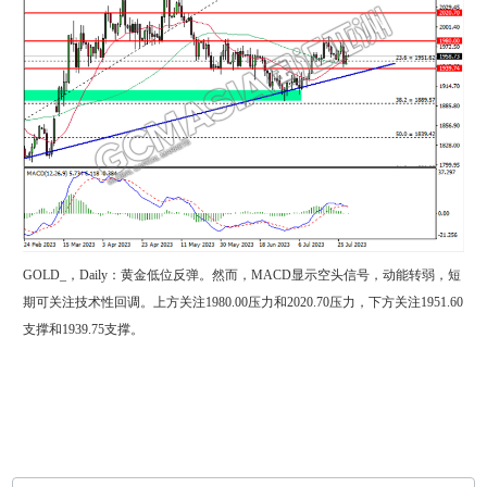
GOLD_，Daily：黄金低位反弹。然而，MACD显示空头信号，动能转弱，短
期可关注技术性回调。上方关注1980.00压力和2020.70压力，下方关注1951.60
支撑和1939.75支撑。