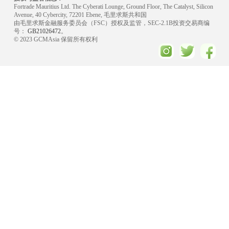
Fortrade Mauritius Ltd. The Cyberati Lounge, Ground Floor, The Catalyst, Silicon
Avenue, 40 Cybercity, 72201 Ebene, 毛里求斯共和国
由毛里求斯金融服务委员会（FSC）授权及监管，SEC-2.1B投资交易商编
号：
GB21026472
。
© 2023 GCMAsia 保留所有权利