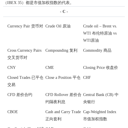
（IBEX 35）都是市值加权指数的代表。
- C -
Currency Pair 货币对
Crude Oil 原油
Crude oil – Brent vs.
WTI 布伦特原油 vs
WTI原油
Cross Currency Pairs
Compounding 复利
Commodity 商品
交叉货币对
CNY
CME
Closing Price 收盘价
Closed Trades 已平仓
Close a Position 平仓
CHF
交易
CFD 差价合约
CFD Rollover 差价合
Central Bank (CB) 中
约隔夜利息
央银行
CBOE
Cash and Carry Trade
Cap-Weighted Index
正向套利
市值加权指数