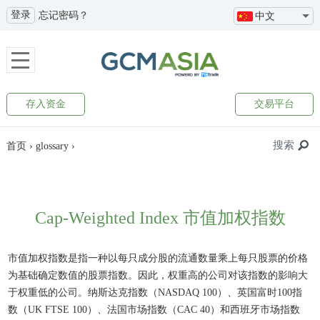
登录
忘记密码？
中文
存入资金
交易平台
搜索
首页
›
glossary
›
Cap-Weighted Index 市值加权指数
市值加权指数是指一种以每只成分股的流通数量乘上每只股票的价格
为基础确定数值的股票指数。因此，权重高的公司对该指数的影响大
于权重低的公司。纳斯达克指数（NASDAQ 100）、英国富时100指
数（UK FTSE 100）、法国市场指数（CAC 40）和西班牙市场指数