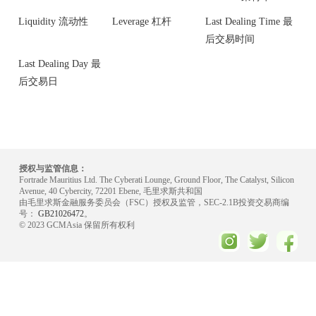
Liquidity 流动性
Leverage 杠杆
Last Dealing Time 最
后交易时间
Last Dealing Day 最
后交易日
授权与监管信息：
Fortrade Mauritius Ltd. The Cyberati Lounge, Ground Floor, The Catalyst, Silicon
Avenue, 40 Cybercity, 72201 Ebene, 毛里求斯共和国
由毛里求斯金融服务委员会（FSC）授权及监管，SEC-2.1B投资交易商编
号：
GB21026472
。
© 2023 GCMAsia 保留所有权利