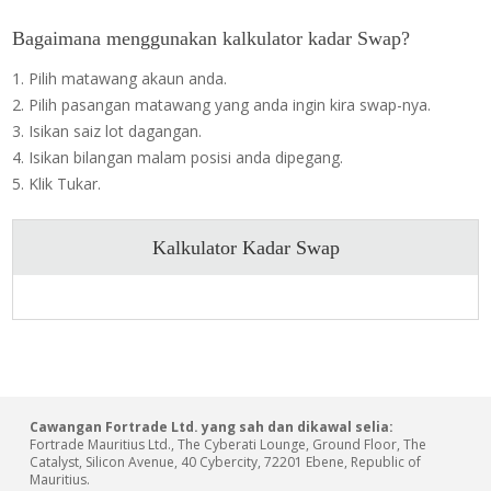
Bagaimana menggunakan kalkulator kadar Swap?
1. Pilih matawang akaun anda.
2. Pilih pasangan matawang yang anda ingin kira swap-nya.
3. Isikan saiz lot dagangan.
4. Isikan bilangan malam posisi anda dipegang.
5. Klik Tukar.
Kalkulator Kadar Swap
Cawangan Fortrade Ltd. yang sah dan dikawal selia:
Fortrade Mauritius Ltd., The Cyberati Lounge, Ground Floor, The
Catalyst, Silicon Avenue, 40 Cybercity, 72201 Ebene, Republic of
Mauritius.