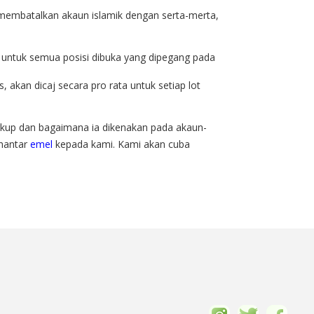
membatalkan akaun islamik dengan serta-merta,
, untuk semua posisi dibuka yang dipegang pada
, akan dicaj secara pro rata untuk setiap lot
rkup dan bagaimana ia dikenakan pada akaun-
ghantar
emel
kepada kami. Kami akan cuba