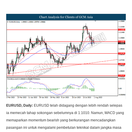
EURUSD, Daily:
EURUSD telah didagang dengan lebih rendah selepas
ia memecah tahap sokongan sebelumnya di 1.1010. Namun, MACD yang
memaparkan momentum bearish yang berkurangan mencadangkan
pasangan ini untuk mengalami pembetulan teknikal dalam jangka masa