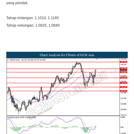
yang pendek.
Tahap rintangan: 1.1010, 1.1185
Tahap sokongan: 1.0835, 1.0680