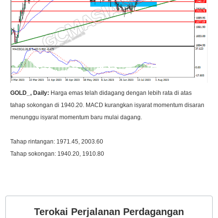
GOLD_, Daily:
Harga emas telah didagang dengan lebih rata di atas
tahap sokongan di 1940.20. MACD kurangkan isyarat momentum disaran
menunggu isyarat momentum baru mulai dagang.
Tahap rintangan: 1971.45, 2003.60
Tahap sokongan: 1940.20, 1910.80
Terokai Perjalanan Perdagangan