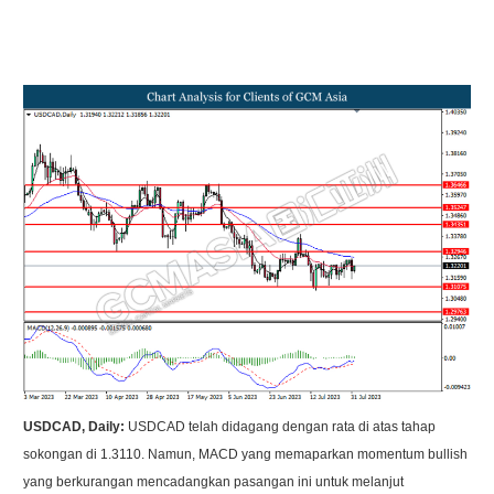
USDCAD, Daily:
USDCAD telah didagang dengan rata di atas tahap
sokongan di 1.3110. Namun, MACD yang memaparkan momentum bullish
yang berkurangan mencadangkan pasangan ini untuk melanjut