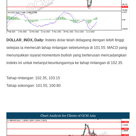
DOLLAR_INDX, Daily:
Indeks dolar telah didagang dengan lebih tinggi
selepas ia memecah tahap rintangan sebelumnya di 101.55. MACD yang
menunjukkan isyarat momentum bullish yang berterusan mencadangkan
indeks ini untuk melanjut keuntungannya ke tahap rintangan di 102.35.
Tahap rintangan: 102.35, 103.15
Tahap sokongan: 101.55, 100.80