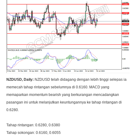
NZDUSD, Daily:
NZDUSD telah didagang dengan lebih tinggi selepas ia
memecah tahap rintangan sebelumnya di 0.6160. MACD yang
memaparkan momentum bearish yang berkurangan mencadangkan
pasangan ini untuk melanjutkan keuntungannya ke tahap rintangan di
0.6280.
Tahap rintangan: 0.6280, 0.6380
Tahap sokongan: 0.6160, 0.6055