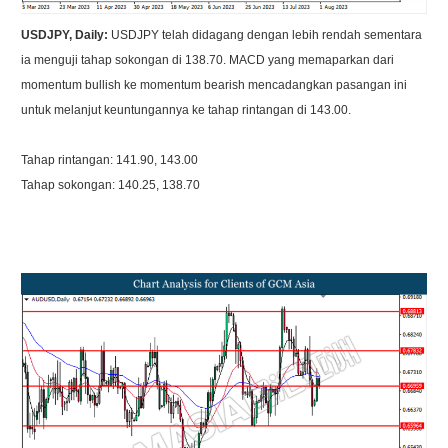
USDJPY, Daily:
USDJPY telah didagang dengan lebih rendah sementara
ia menguji tahap sokongan di 138.70. MACD yang memaparkan dari
momentum bullish ke momentum bearish mencadangkan pasangan ini
untuk melanjut keuntungannya ke tahap rintangan di 143.00.
Tahap rintangan: 141.90, 143.00
Tahap sokongan: 140.25, 138.70