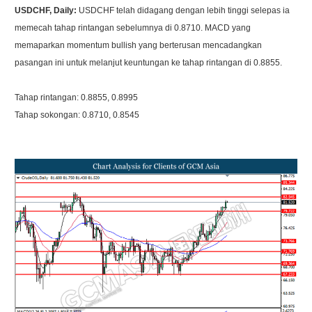
USDCHF, Daily:
USDCHF telah didagang dengan lebih tinggi selepas ia
memecah tahap rintangan sebelumnya di 0.8710. MACD yang
memaparkan momentum bullish yang berterusan mencadangkan
pasangan ini untuk melanjut keuntungan ke tahap rintangan di 0.8855.
Tahap rintangan: 0.8855, 0.8995
Tahap sokongan: 0.8710, 0.8545