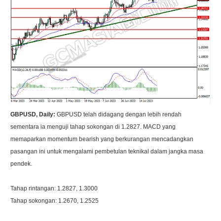
GBPUSD, Daily:
GBPUSD telah didagang dengan lebih rendah
sementara ia menguji tahap sokongan di 1.2827. MACD yang
memaparkan momentum bearish yang berkurangan mencadangkan
pasangan ini untuk mengalami pembetulan teknikal dalam jangka masa
pendek.
Tahap rintangan: 1.2827, 1.3000
Tahap sokongan: 1.2670, 1.2525