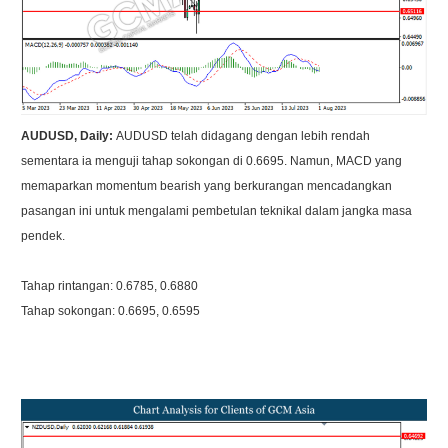
AUDUSD, Daily:
AUDUSD telah didagang dengan lebih rendah
sementara ia menguji tahap sokongan di 0.6695. Namun, MACD yang
memaparkan momentum bearish yang berkurangan mencadangkan
pasangan ini untuk mengalami pembetulan teknikal dalam jangka masa
pendek.
Tahap rintangan: 0.6785, 0.6880
Tahap sokongan: 0.6695, 0.6595