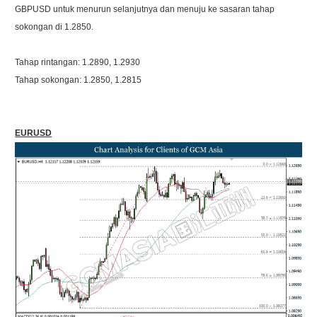
GBPUSD untuk menurun selanjutnya dan menuju ke sasaran tahap
sokongan di 1.2850.
Tahap rintangan: 1.2890, 1.2930
Tahap sokongan: 1.2850, 1.2815
EURUSD