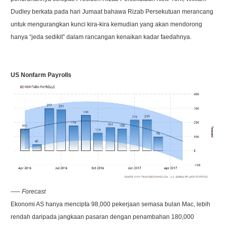
Dudley berkata pada hari Jumaat bahawa Rizab Persekutuan merancang
untuk mengurangkan kunci kira-kira kemudian yang akan mendorong
hanya “jeda sedikit” dalam rancangan kenaikan kadar faedahnya.
US Nonfarm Payrolls
—– Forecast
Ekonomi AS hanya mencipta 98,000 pekerjaan semasa bulan Mac, lebih
rendah daripada jangkaan pasaran dengan penambahan 180,000