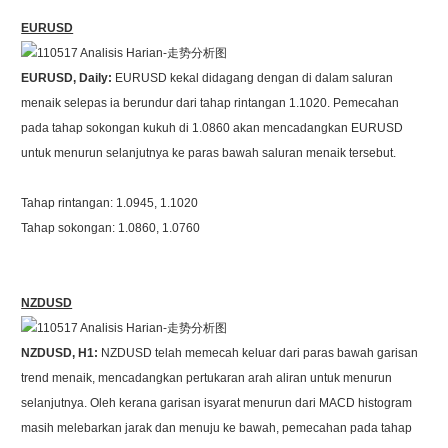
EURUSD
EURUSD, Daily:
EURUSD kekal didagang dengan di dalam saluran
menaik selepas ia berundur dari tahap rintangan 1.1020. Pemecahan
pada tahap sokongan kukuh di 1.0860 akan mencadangkan EURUSD
untuk menurun selanjutnya ke paras bawah saluran menaik tersebut.
Tahap rintangan: 1.0945, 1.1020
Tahap sokongan: 1.0860, 1.0760
NZDUSD
NZDUSD, H1:
NZDUSD telah memecah keluar dari paras bawah garisan
trend menaik, mencadangkan pertukaran arah aliran untuk menurun
selanjutnya. Oleh kerana garisan isyarat menurun dari MACD histogram
masih melebarkan jarak dan menuju ke bawah, pemecahan pada tahap