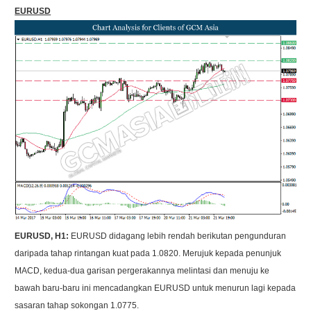
EURUSD
EURUSD, H1:
EURUSD didagang lebih rendah berikutan pengunduran
daripada tahap rintangan kuat pada 1.0820. Merujuk kepada penunjuk
MACD, kedua-dua garisan pergerakannya melintasi dan menuju ke
bawah baru-baru ini mencadangkan EURUSD untuk menurun lagi kepada
sasaran tahap sokongan 1.0775.