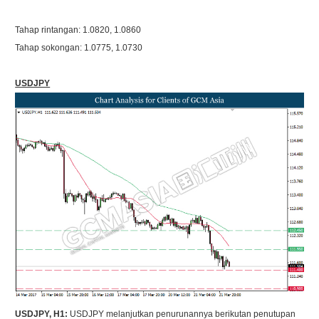
Tahap rintangan: 1.0820, 1.0860
Tahap sokongan: 1.0775, 1.0730
USDJPY
USDJPY, H1:
USDJPY melanjutkan penurunannya berikutan penutupan